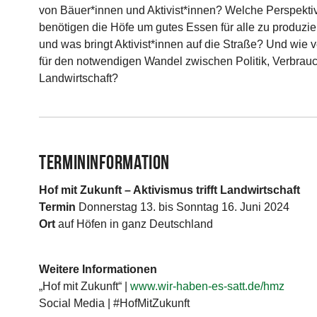
von Bäuer*innen und Aktivist*innen? Welche Perspekti
benötigen die Höfe um gutes Essen für alle zu produzi
und was bringt Aktivist*innen auf die Straße? Und wie v
für den notwendigen Wandel zwischen Politik, Verbrau
Landwirtschaft?
Termininformation
Hof mit Zukunft – Aktivismus trifft Landwirtschaft
Termin
Donnerstag 13. bis Sonntag 16. Juni 2024
Ort
auf Höfen in ganz Deutschland
Weitere Informationen
„Hof mit Zukunft“ |
www.wir-haben-es-satt.de/hmz
Social Media | #HofMitZukunft